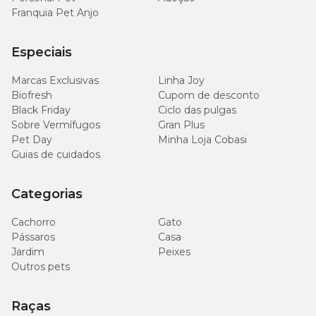
Franquia Pet Anjo
Especiais
Marcas Exclusivas
Linha Joy
Biofresh
Cupom de desconto
Black Friday
Ciclo das pulgas
Sobre Vermífugos
Gran Plus
Pet Day
Minha Loja Cobasi
Guias de cuidados
Categorias
Cachorro
Gato
Pássaros
Casa
Jardim
Peixes
Outros pets
Raças