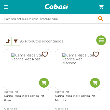
93
Produtos encontrados
Fabrica Pet
Fabrica Pet
Cama Risca Star Fábrica Pet
Cama Risca Star Fábrica Pet
Rosa
Marinho
A partir de
A partir de