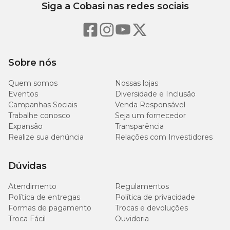
Siga a Cobasi nas redes sociais
Sobre nós
Quem somos
Nossas lojas
Eventos
Diversidade e Inclusão
Campanhas Sociais
Venda Responsável
Trabalhe conosco
Seja um fornecedor
Expansão
Transparência
Realize sua denúncia
Relações com Investidores
Dúvidas
Atendimento
Regulamentos
Política de entregas
Política de privacidade
Formas de pagamento
Trocas e devoluções
Troca Fácil
Ouvidoria