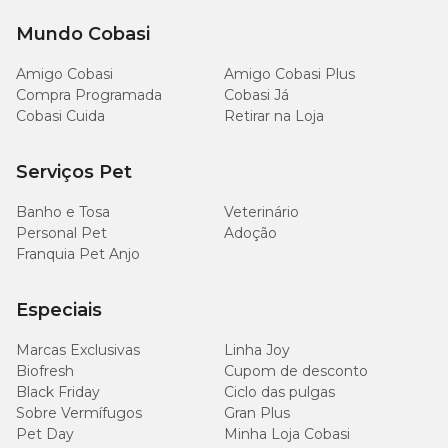
Mundo Cobasi
Amigo Cobasi
Amigo Cobasi Plus
Compra Programada
Cobasi Já
Cobasi Cuida
Retirar na Loja
Serviços Pet
Banho e Tosa
Veterinário
Personal Pet
Adoção
Franquia Pet Anjo
Especiais
Marcas Exclusivas
Linha Joy
Biofresh
Cupom de desconto
Black Friday
Ciclo das pulgas
Sobre Vermífugos
Gran Plus
Pet Day
Minha Loja Cobasi