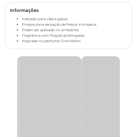
Informações
Indicado para cães e gatos;
Proporciona sensação de frescor e limpeza;
Poden ser aplicado no ambiente;
Fragrância com fixação prolongada;
Inspirado no perfume One Million.