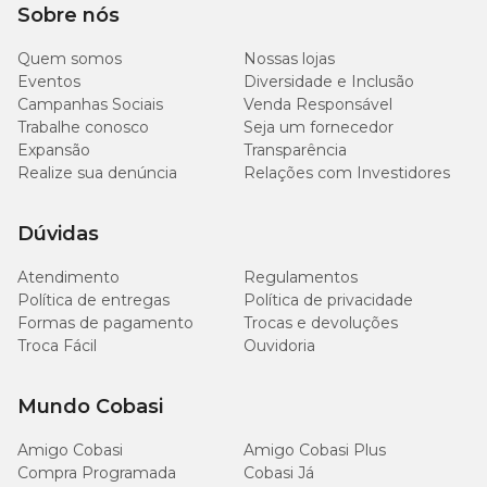
Sobre nós
Quem somos
Nossas lojas
Eventos
Diversidade e Inclusão
Campanhas Sociais
Venda Responsável
Trabalhe conosco
Seja um fornecedor
Expansão
Transparência
Realize sua denúncia
Relações com Investidores
Dúvidas
Atendimento
Regulamentos
Política de entregas
Política de privacidade
Formas de pagamento
Trocas e devoluções
Troca Fácil
Ouvidoria
Mundo Cobasi
Amigo Cobasi
Amigo Cobasi Plus
Compra Programada
Cobasi Já