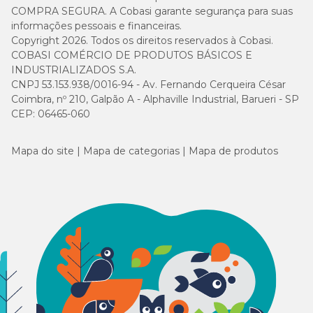
COMPRA SEGURA. A Cobasi garante segurança para suas
informações pessoais e financeiras.
Copyright 2026. Todos os direitos reservados à Cobasi.
COBASI COMÉRCIO DE PRODUTOS BÁSICOS E
INDUSTRIALIZADOS S.A.
CNPJ 53.153.938/0016-94 - Av. Fernando Cerqueira César
Coimbra, nº 210, Galpão A - Alphaville Industrial, Barueri - SP
CEP: 06465-060
Mapa do site
Mapa de categorias
Mapa de produtos