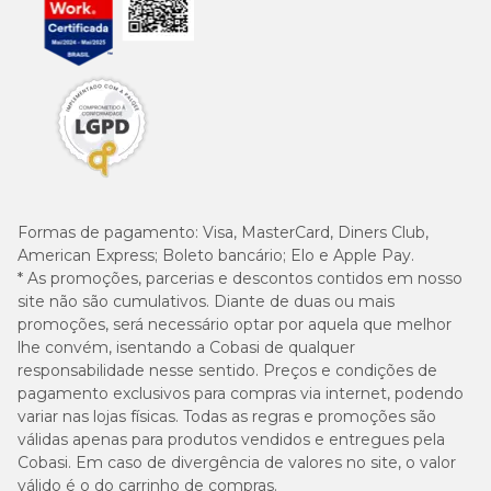
Formas de pagamento:
Visa, MasterCard, Diners Club,
American Express; Boleto bancário; Elo e Apple Pay.
* As promoções, parcerias e descontos contidos em nosso
site não são cumulativos. Diante de duas ou mais
promoções, será necessário optar por aquela que melhor
lhe convém, isentando a Cobasi de qualquer
responsabilidade nesse sentido. Preços e condições de
pagamento exclusivos para compras via internet, podendo
variar nas lojas físicas. Todas as regras e promoções são
válidas apenas para produtos vendidos e entregues pela
Cobasi. Em caso de divergência de valores no site, o valor
válido é o do carrinho de compras.