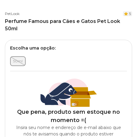
PetLook
5
Perfume Famous para Cães e Gatos Pet Look
50ml
Escolha uma opção:
50ml
Que pena, produto sem estoque no
momento =(
Insira seu nome e endereço de e-mail abaixo que
nós te avisamos quando o produto estiver