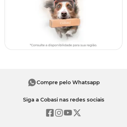
Álcool neutro, fragrância e conservante.
Compre pelo Whatsapp
Siga a Cobasi nas redes sociais