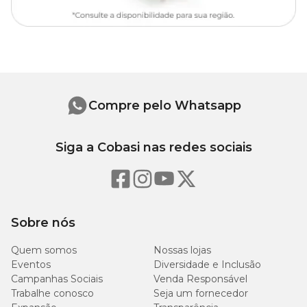
Compre pelo Whatsapp
Siga a Cobasi nas redes sociais
Sobre nós
Quem somos
Nossas lojas
Eventos
Diversidade e Inclusão
Campanhas Sociais
Venda Responsável
Trabalhe conosco
Seja um fornecedor