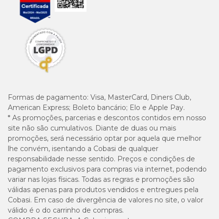
Formas de pagamento:
Visa, MasterCard, Diners Club,
American Express; Boleto bancário; Elo e Apple Pay.
* As promoções, parcerias e descontos contidos em nosso
site não são cumulativos. Diante de duas ou mais
promoções, será necessário optar por aquela que melhor
lhe convém, isentando a Cobasi de qualquer
responsabilidade nesse sentido. Preços e condições de
pagamento exclusivos para compras via internet, podendo
variar nas lojas físicas. Todas as regras e promoções são
válidas apenas para produtos vendidos e entregues pela
Cobasi. Em caso de divergência de valores no site, o valor
válido é o do carrinho de compras.