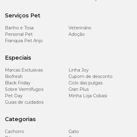
Serviços Pet
Banho e Tosa
Veterinário
Personal Pet
Adoção
Franquia Pet Anjo
Especiais
Marcas Exclusivas
Linha Joy
Biofresh
Cupom de desconto
Black Friday
Ciclo das pulgas
Sobre Vermífugos
Gran Plus
Pet Day
Minha Loja Cobasi
Guias de cuidados
Categorias
Cachorro
Gato