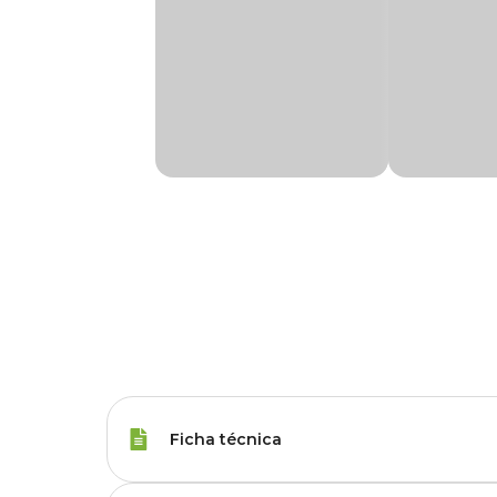
Ficha técnica