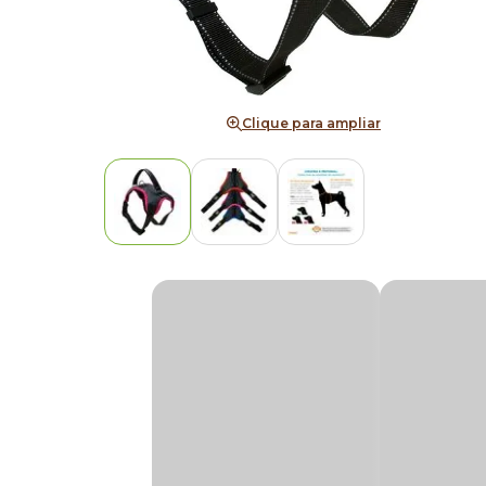
Clique para ampliar