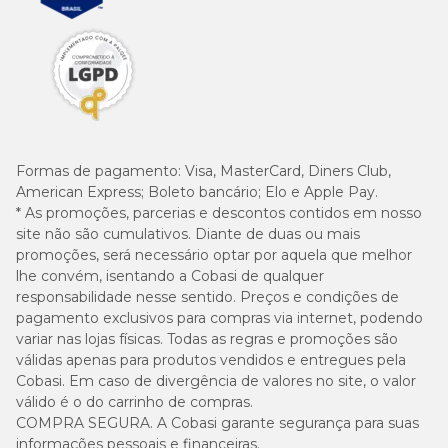
Formas de pagamento:
Visa, MasterCard, Diners Club,
American Express; Boleto bancário; Elo e Apple Pay.
* As promoções, parcerias e descontos contidos em nosso
site não são cumulativos. Diante de duas ou mais
promoções, será necessário optar por aquela que melhor
lhe convém, isentando a Cobasi de qualquer
responsabilidade nesse sentido. Preços e condições de
pagamento exclusivos para compras via internet, podendo
variar nas lojas físicas. Todas as regras e promoções são
válidas apenas para produtos vendidos e entregues pela
Cobasi. Em caso de divergência de valores no site, o valor
válido é o do carrinho de compras.
COMPRA SEGURA. A Cobasi garante segurança para suas
informações pessoais e financeiras.