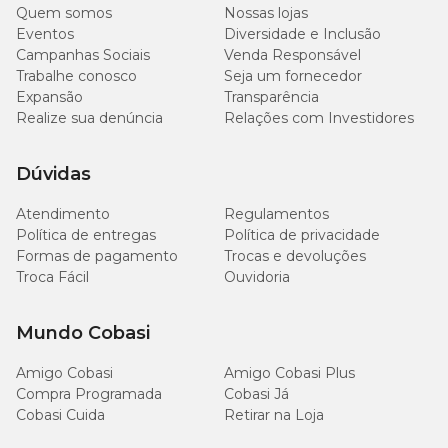
Quem somos
Nossas lojas
Eventos
Diversidade e Inclusão
Campanhas Sociais
Venda Responsável
Trabalhe conosco
Seja um fornecedor
Expansão
Transparência
Realize sua denúncia
Relações com Investidores
Dúvidas
Atendimento
Regulamentos
Política de entregas
Política de privacidade
Formas de pagamento
Trocas e devoluções
Troca Fácil
Ouvidoria
Mundo Cobasi
Amigo Cobasi
Amigo Cobasi Plus
Compra Programada
Cobasi Já
Cobasi Cuida
Retirar na Loja