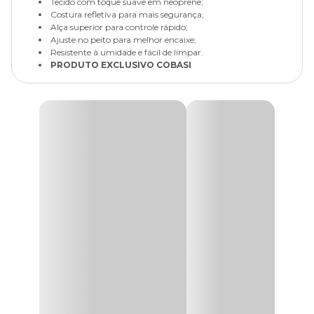
Tecido com toque suave em neoprene;
Costura refletiva para mais segurança;
Alça superior para controle rápido;
Ajuste no peito para melhor encaixe;
Resistente à umidade e fácil de limpar.
PRODUTO EXCLUSIVO COBASI