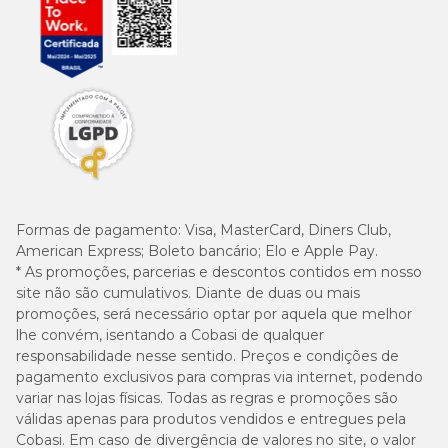
Formas de pagamento:
Visa, MasterCard, Diners Club,
American Express; Boleto bancário; Elo e Apple Pay.
* As promoções, parcerias e descontos contidos em nosso
site não são cumulativos. Diante de duas ou mais
promoções, será necessário optar por aquela que melhor
lhe convém, isentando a Cobasi de qualquer
responsabilidade nesse sentido. Preços e condições de
pagamento exclusivos para compras via internet, podendo
variar nas lojas físicas. Todas as regras e promoções são
válidas apenas para produtos vendidos e entregues pela
Cobasi. Em caso de divergência de valores no site, o valor