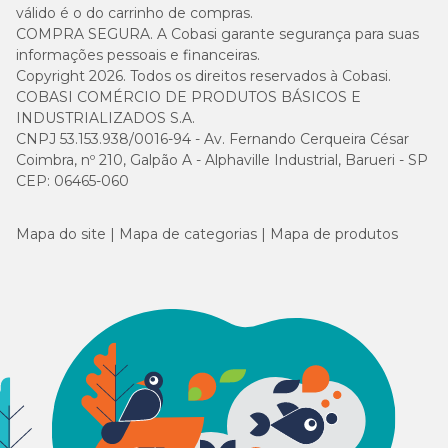
válido é o do carrinho de compras.
COMPRA SEGURA. A Cobasi garante segurança para suas
informações pessoais e financeiras.
Copyright 2026. Todos os direitos reservados à Cobasi.
COBASI COMÉRCIO DE PRODUTOS BÁSICOS E
INDUSTRIALIZADOS S.A.
CNPJ 53.153.938/0016-94 - Av. Fernando Cerqueira César
Coimbra, nº 210, Galpão A - Alphaville Industrial, Barueri - SP
CEP: 06465-060
Mapa do site
Mapa de categorias
Mapa de produtos