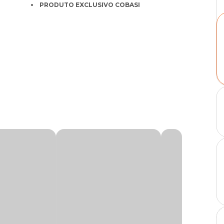
PRODUTO EXCLUSIVO COBASI