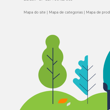
Mapa do site
Mapa de categorias
Mapa de prod