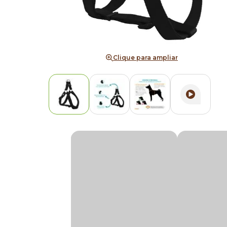
Clique para ampliar