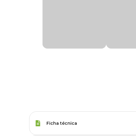
Ficha técnica