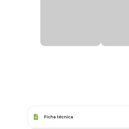
Ficha técnica