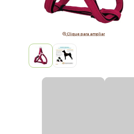
Clique para ampliar