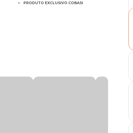
PRODUTO EXCLUSIVO COBASI