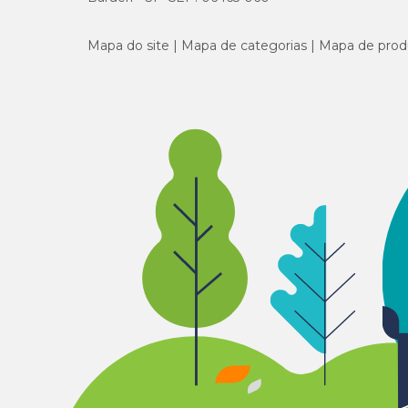
Mapa do site
Mapa de categorias
Mapa de prod