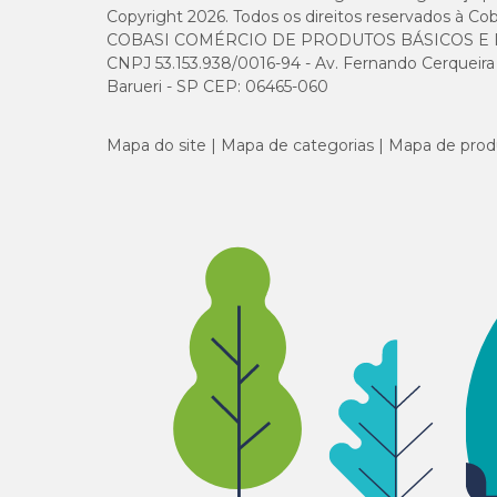
Copyright 2026. Todos os direitos reservados à Cob
COBASI COMÉRCIO DE PRODUTOS BÁSICOS E I
CNPJ 53.153.938/0016-94 - Av. Fernando Cerqueira Cé
Barueri - SP CEP: 06465-060
Mapa do site
Mapa de categorias
Mapa de prod