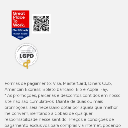
Formas de pagamento:
Visa, MasterCard, Diners Club,
American Express; Boleto bancário; Elo e Apple Pay.
* As promoções, parcerias e descontos contidos em nosso
site não são cumulativos. Diante de duas ou mais
promoções, será necessário optar por aquela que melhor
lhe convém, isentando a Cobasi de qualquer
responsabilidade nesse sentido. Preços e condições de
pagamento exclusivos para compras via internet, podendo