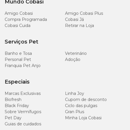
Mundo Cobasi
Amigo Cobasi
Amigo Cobasi Plus
Compra Programada
Cobasi Já
Cobasi Cuida
Retirar na Loja
Serviços Pet
Banho e Tosa
Veterinário
Personal Pet
Adoção
Franquia Pet Anjo
Especiais
Marcas Exclusivas
Linha Joy
Biofresh
Cupom de desconto
Black Friday
Ciclo das pulgas
Sobre Vermífugos
Gran Plus
Pet Day
Minha Loja Cobasi
Guias de cuidados