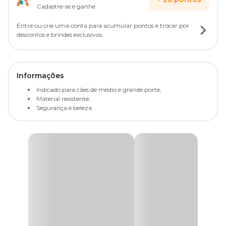
Cadastre-se e ganhe
Entre ou crie uma conta para acumular pontos e trocar por
descontos e brindes exclusivos.
Informações
Indicado para cães de médio e grande porte;
Material resistente;
Segurança e beleza.