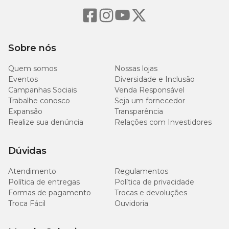
Sobre nós
Quem somos
Nossas lojas
Eventos
Diversidade e Inclusão
Campanhas Sociais
Venda Responsável
Trabalhe conosco
Seja um fornecedor
Expansão
Transparência
Realize sua denúncia
Relações com Investidores
Dúvidas
Atendimento
Regulamentos
Política de entregas
Política de privacidade
Formas de pagamento
Trocas e devoluções
Troca Fácil
Ouvidoria