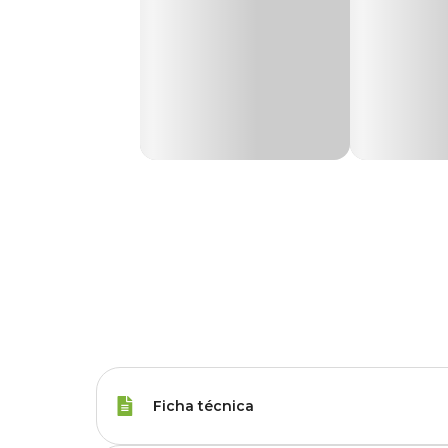
Ficha técnica