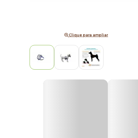
Clique para ampliar