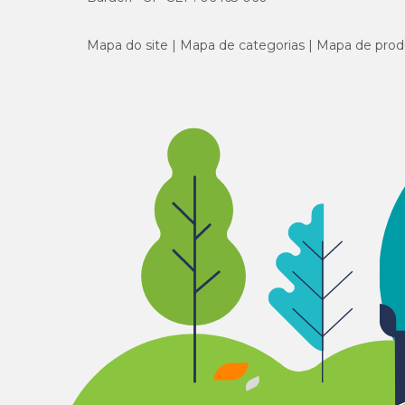
Mapa do site
Mapa de categorias
Mapa de prod