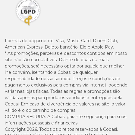
Formas de pagamento:
Visa, MasterCard, Diners Club,
American Express; Boleto bancário; Elo e Apple Pay.
* As promoções, parcerias e descontos contidos em nosso
site não são cumulativos. Diante de duas ou mais
promoções, será necessário optar por aquela que melhor
lhe convém, isentando a Cobasi de qualquer
responsabilidade nesse sentido. Preços e condições de
pagamento exclusivos para compras via internet, podendo
variar nas lojas físicas. Todas as regras e promoções são
válidas apenas para produtos vendidos e entregues pela
Cobasi. Em caso de divergência de valores no site, o valor
válido é o do carrinho de compras.
COMPRA SEGURA. A Cobasi garante segurança para suas
informações pessoais e financeiras.
Copyright 2026. Todos os direitos reservados à Cobasi.