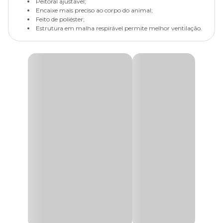
Peitoral ajustável;
Encaixe mais preciso ao corpo do animal;
Feito de poliéster;
Estrutura em malha respirável permite melhor ventilação.