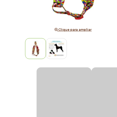
Clique para ampliar