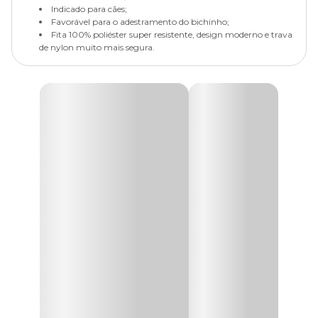
Indicado para cães;
Favorável para o adestramento do bichinho;
Fita 100% poliéster super resistente, design moderno e trava
de nylon muito mais segura.