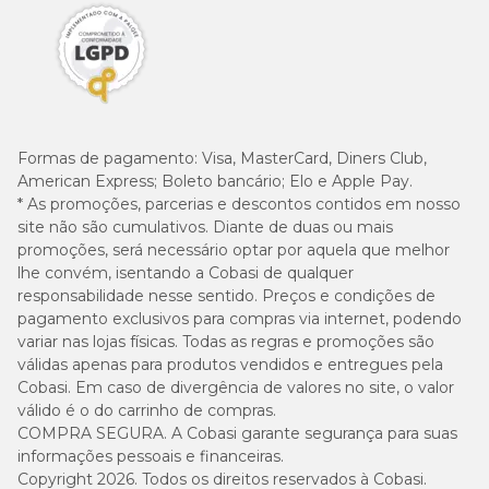
Formas de pagamento:
Visa, MasterCard, Diners Club,
American Express; Boleto bancário; Elo e Apple Pay.
* As promoções, parcerias e descontos contidos em nosso
site não são cumulativos. Diante de duas ou mais
promoções, será necessário optar por aquela que melhor
lhe convém, isentando a Cobasi de qualquer
responsabilidade nesse sentido. Preços e condições de
pagamento exclusivos para compras via internet, podendo
variar nas lojas físicas. Todas as regras e promoções são
válidas apenas para produtos vendidos e entregues pela
Cobasi. Em caso de divergência de valores no site, o valor
válido é o do carrinho de compras.
COMPRA SEGURA. A Cobasi garante segurança para suas
informações pessoais e financeiras.
Copyright 2026. Todos os direitos reservados à Cobasi.