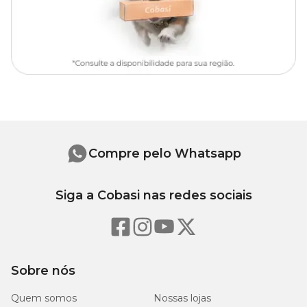
Compre pelo Whatsapp
Siga a Cobasi nas redes sociais
Sobre nós
Quem somos
Nossas lojas