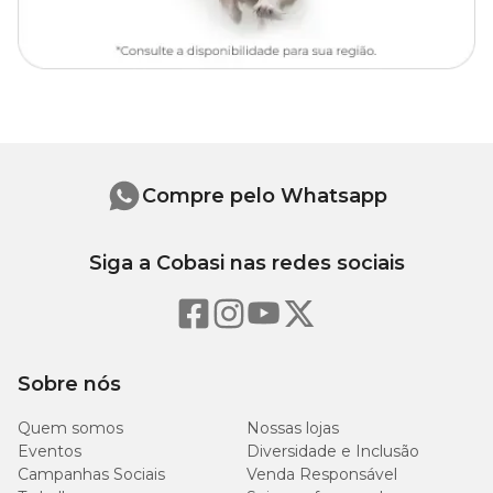
Compre pelo Whatsapp
Siga a Cobasi nas redes sociais
Sobre nós
Quem somos
Nossas lojas
Eventos
Diversidade e Inclusão
Campanhas Sociais
Venda Responsável