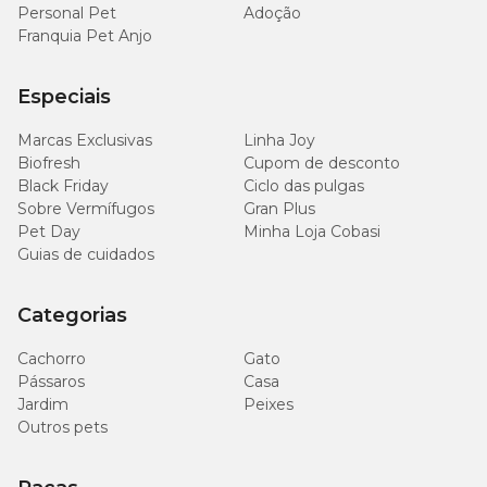
Personal Pet
Adoção
Franquia Pet Anjo
Especiais
Marcas Exclusivas
Linha Joy
Biofresh
Cupom de desconto
Black Friday
Ciclo das pulgas
Sobre Vermífugos
Gran Plus
Pet Day
Minha Loja Cobasi
Guias de cuidados
Categorias
Cachorro
Gato
Pássaros
Casa
Jardim
Peixes
Outros pets