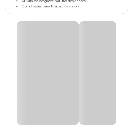
Auxilia no desgaste natural dos dentes;
Com hastes para fixação na gaiola.