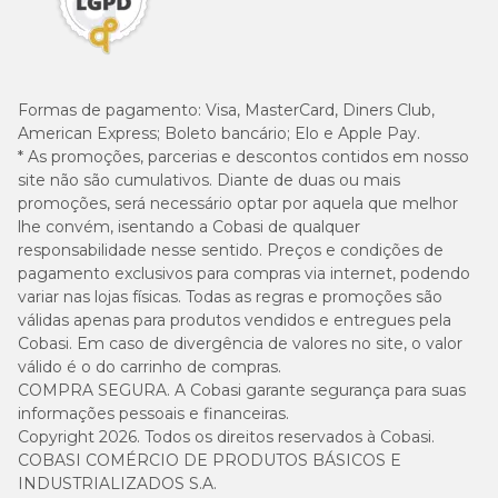
Formas de pagamento:
Visa, MasterCard, Diners Club,
American Express; Boleto bancário; Elo e Apple Pay.
* As promoções, parcerias e descontos contidos em nosso
site não são cumulativos. Diante de duas ou mais
promoções, será necessário optar por aquela que melhor
lhe convém, isentando a Cobasi de qualquer
responsabilidade nesse sentido. Preços e condições de
pagamento exclusivos para compras via internet, podendo
variar nas lojas físicas. Todas as regras e promoções são
válidas apenas para produtos vendidos e entregues pela
Cobasi. Em caso de divergência de valores no site, o valor
válido é o do carrinho de compras.
COMPRA SEGURA. A Cobasi garante segurança para suas
informações pessoais e financeiras.
Copyright 2026. Todos os direitos reservados à Cobasi.
COBASI COMÉRCIO DE PRODUTOS BÁSICOS E
INDUSTRIALIZADOS S.A.