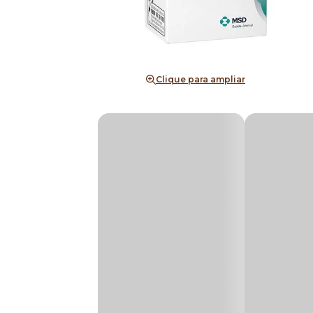
Clique para ampliar