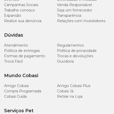
Campanhas Sociais
Venda Responsável
Trabalhe conosco
Seja um fornecedor
Expansão
Transparência
Realize sua denúncia
Relações com Investidores
Dúvidas
Atendimento
Regulamentos
Política de entregas
Política de privacidade
Formas de pagamento
Trocas e devoluções
Troca Fácil
Ouvidoria
Mundo Cobasi
Amigo Cobasi
Amigo Cobasi Plus
Compra Programada
Cobasi Já
Cobasi Cuida
Retirar na Loja
Serviços Pet