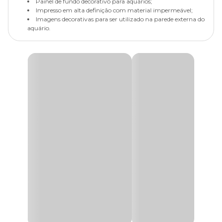
Painel de fundo decorativo para aquários;
Impresso em alta definição com material impermeável;
Imagens decorativas para ser utilizado na parede externa do
aquário.