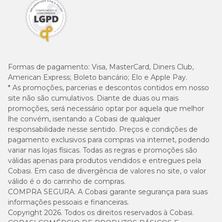
Formas de pagamento:
Visa, MasterCard, Diners Club,
American Express; Boleto bancário; Elo e Apple Pay.
* As promoções, parcerias e descontos contidos em nosso
site não são cumulativos. Diante de duas ou mais
promoções, será necessário optar por aquela que melhor
lhe convém, isentando a Cobasi de qualquer
responsabilidade nesse sentido. Preços e condições de
pagamento exclusivos para compras via internet, podendo
variar nas lojas físicas. Todas as regras e promoções são
válidas apenas para produtos vendidos e entregues pela
Cobasi. Em caso de divergência de valores no site, o valor
válido é o do carrinho de compras.
COMPRA SEGURA. A Cobasi garante segurança para suas
informações pessoais e financeiras.
Copyright 2026. Todos os direitos reservados à Cobasi.