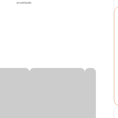
ansiedade;