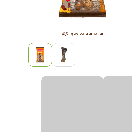
Clique para ampliar