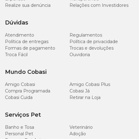
Realize sua denúncia
Relações com Investidores
Dúvidas
Atendimento
Regulamentos
Política de entregas
Política de privacidade
Formas de pagamento
Trocas e devoluções
Troca Fácil
Ouvidoria
Mundo Cobasi
Amigo Cobasi
Amigo Cobasi Plus
Compra Programada
Cobasi Já
Cobasi Cuida
Retirar na Loja
Serviços Pet
Banho e Tosa
Veterinário
Personal Pet
Adoção