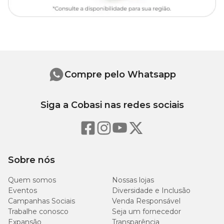
Compre pelo Whatsapp
Siga a Cobasi nas redes sociais
Sobre nós
Quem somos
Nossas lojas
Eventos
Diversidade e Inclusão
Campanhas Sociais
Venda Responsável
Trabalhe conosco
Seja um fornecedor
Expansão
Transparência