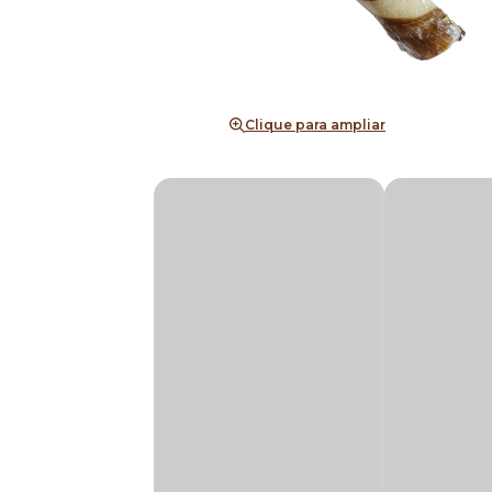
Clique para ampliar