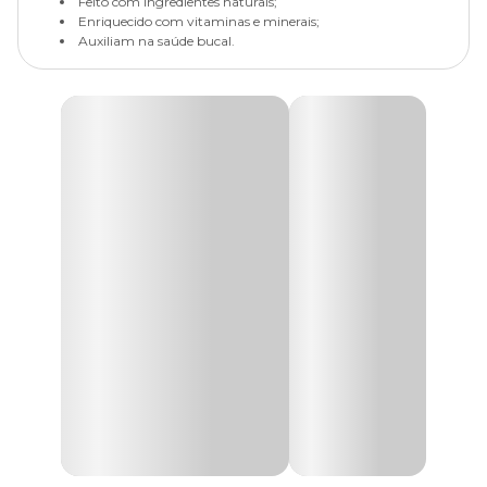
Feito com ingredientes naturais;
Enriquecido com vitaminas e minerais;
Auxiliam na saúde bucal.