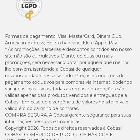
Formas de pagamento:
Visa, MasterCard, Diners Club,
American Express; Boleto bancário; Elo e Apple Pay.
* As promoções, parcerias e descontos contidos em nosso
site não são cumulativos. Diante de duas ou mais
promoções, será necessário optar por aquela que melhor
lhe convém, isentando a Cobasi de qualquer
responsabilidade nesse sentido. Preços e condições de
pagamento exclusivos para compras via internet, podendo
variar nas lojas físicas. Todas as regras e promoções são
válidas apenas para produtos vendidos e entregues pela
Cobasi. Em caso de divergência de valores no site, o valor
válido é o do carrinho de compras.
COMPRA SEGURA. A Cobasi garante segurança para suas
informações pessoais e financeiras.
Copyright 2026. Todos os direitos reservados à Cobasi.
COBASI COMÉRCIO DE PRODUTOS BÁSICOS E