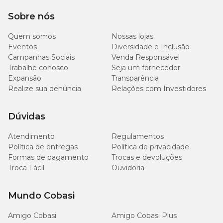
Sobre nós
Quem somos
Nossas lojas
Eventos
Diversidade e Inclusão
Campanhas Sociais
Venda Responsável
Trabalhe conosco
Seja um fornecedor
Expansão
Transparência
Realize sua denúncia
Relações com Investidores
Dúvidas
Atendimento
Regulamentos
Política de entregas
Política de privacidade
Formas de pagamento
Trocas e devoluções
Troca Fácil
Ouvidoria
Mundo Cobasi
Amigo Cobasi
Amigo Cobasi Plus