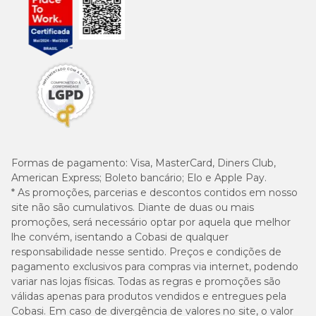
Formas de pagamento:
Visa, MasterCard, Diners Club,
American Express; Boleto bancário; Elo e Apple Pay.
* As promoções, parcerias e descontos contidos em nosso
site não são cumulativos. Diante de duas ou mais
promoções, será necessário optar por aquela que melhor
lhe convém, isentando a Cobasi de qualquer
responsabilidade nesse sentido. Preços e condições de
pagamento exclusivos para compras via internet, podendo
variar nas lojas físicas. Todas as regras e promoções são
válidas apenas para produtos vendidos e entregues pela
Cobasi. Em caso de divergência de valores no site, o valor