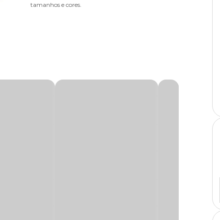
tamanhos e cores.