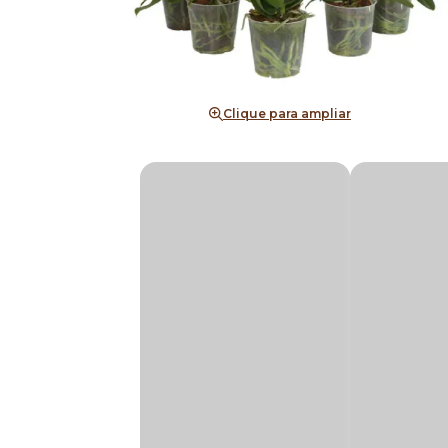
Clique para ampliar