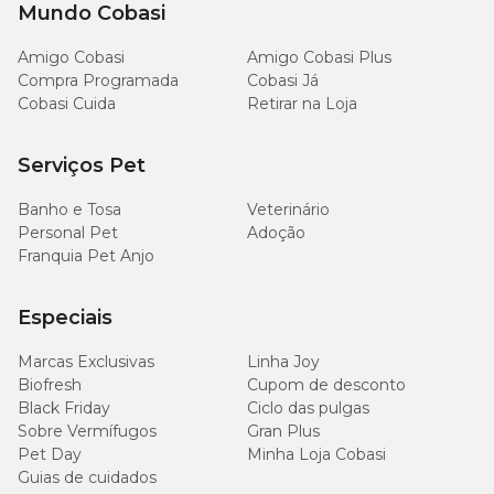
Mundo Cobasi
Amigo Cobasi
Amigo Cobasi Plus
Compra Programada
Cobasi Já
Cobasi Cuida
Retirar na Loja
Serviços Pet
Banho e Tosa
Veterinário
Personal Pet
Adoção
Franquia Pet Anjo
Especiais
Marcas Exclusivas
Linha Joy
Biofresh
Cupom de desconto
Black Friday
Ciclo das pulgas
Sobre Vermífugos
Gran Plus
Pet Day
Minha Loja Cobasi
Guias de cuidados