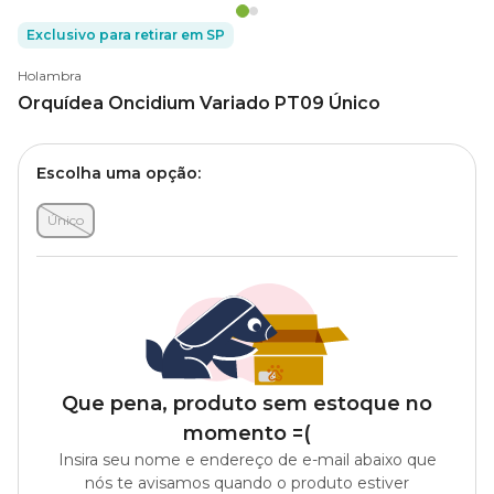
Exclusivo para retirar em SP
Holambra
Orquídea Oncidium Variado PT09 Único
Escolha uma opção:
Único
Que pena, produto sem estoque no
momento =(
Insira seu nome e endereço de e-mail abaixo que
nós te avisamos quando o produto estiver