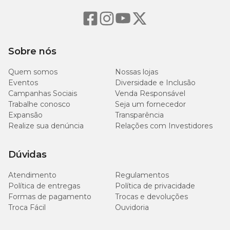
Sobre nós
Quem somos
Nossas lojas
Eventos
Diversidade e Inclusão
Campanhas Sociais
Venda Responsável
Trabalhe conosco
Seja um fornecedor
Expansão
Transparência
Realize sua denúncia
Relações com Investidores
Dúvidas
Atendimento
Regulamentos
Política de entregas
Política de privacidade
Formas de pagamento
Trocas e devoluções
Troca Fácil
Ouvidoria