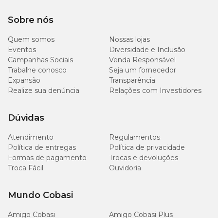
Sobre nós
Quem somos
Nossas lojas
Eventos
Diversidade e Inclusão
Campanhas Sociais
Venda Responsável
Trabalhe conosco
Seja um fornecedor
Expansão
Transparência
Realize sua denúncia
Relações com Investidores
Dúvidas
Atendimento
Regulamentos
Política de entregas
Política de privacidade
Formas de pagamento
Trocas e devoluções
Troca Fácil
Ouvidoria
Mundo Cobasi
Amigo Cobasi
Amigo Cobasi Plus