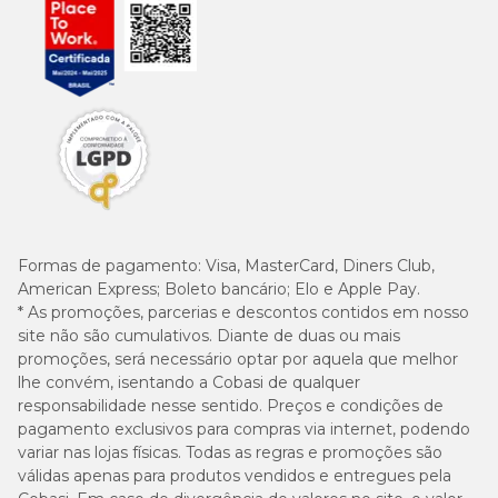
Formas de pagamento:
Visa, MasterCard, Diners Club,
American Express; Boleto bancário; Elo e Apple Pay.
* As promoções, parcerias e descontos contidos em nosso
site não são cumulativos. Diante de duas ou mais
promoções, será necessário optar por aquela que melhor
lhe convém, isentando a Cobasi de qualquer
responsabilidade nesse sentido. Preços e condições de
pagamento exclusivos para compras via internet, podendo
variar nas lojas físicas. Todas as regras e promoções são
válidas apenas para produtos vendidos e entregues pela