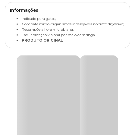
Informações
Indicado para gatos;
Combate micro-organismos indesejáveis no trato digestivo;
Recompõe a flora microbiana;
Fácil aplicação via oral por meio de seringa.
PRODUTO ORIGINAL