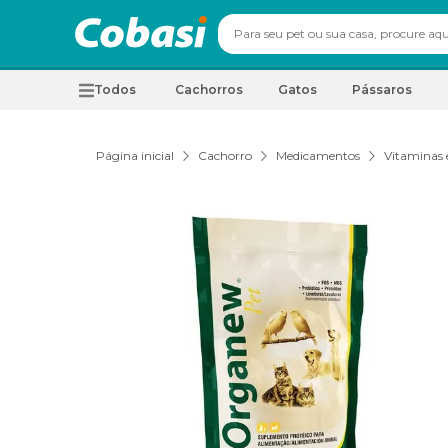
Todos
Cachorros
Gatos
Pássaros
Página inicial
Cachorro
Medicamentos
Vitaminas 