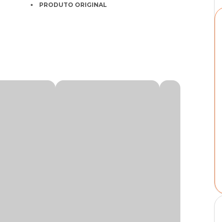
PRODUTO ORIGINAL