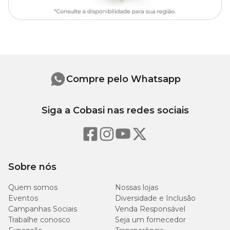
Compre pelo Whatsapp
Siga a Cobasi nas redes sociais
Sobre nós
Quem somos
Nossas lojas
Eventos
Diversidade e Inclusão
Campanhas Sociais
Venda Responsável
Trabalhe conosco
Seja um fornecedor