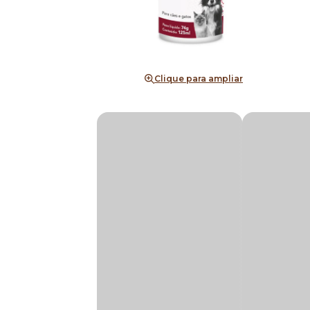
Clique para ampliar