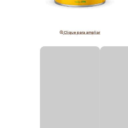
Clique para ampliar