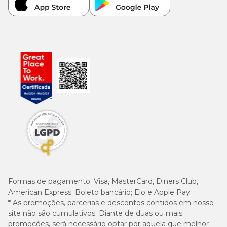
Formas de pagamento:
Visa, MasterCard, Diners Club,
American Express; Boleto bancário; Elo e Apple Pay.
* As promoções, parcerias e descontos contidos em nosso
site não são cumulativos. Diante de duas ou mais
promoções, será necessário optar por aquela que melhor