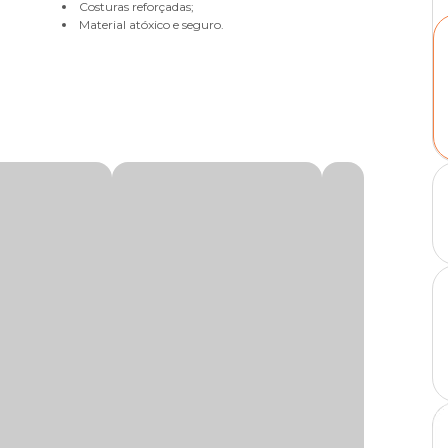
Costuras reforçadas;
Material atóxico e seguro.