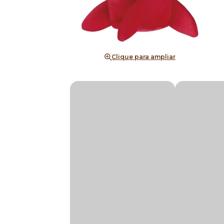
Clique para ampliar