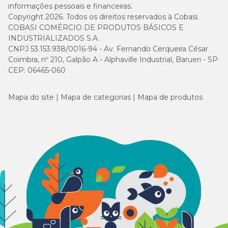
informações pessoais e financeiras.
Copyright 2026. Todos os direitos reservados à Cobasi.
COBASI COMÉRCIO DE PRODUTOS BÁSICOS E
INDUSTRIALIZADOS S.A.
CNPJ 53.153.938/0016-94 - Av. Fernando Cerqueira César
Coimbra, nº 210, Galpão A - Alphaville Industrial, Barueri - SP
CEP: 06465-060
Mapa do site
Mapa de categorias
Mapa de produtos