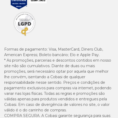
Formas de pagamento:
Visa, MasterCard, Diners Club,
American Express; Boleto bancário; Elo e Apple Pay.
* As promoções, parcerias e descontos contidos em nosso
site não são cumulativos. Diante de duas ou mais
promoções, será necessário optar por aquela que melhor
lhe convém, isentando a Cobasi de qualquer
responsabilidade nesse sentido. Preços e condições de
pagamento exclusivos para compras via internet, podendo
variar nas lojas físicas. Todas as regras e promoções são
válidas apenas para produtos vendidos e entregues pela
Cobasi. Em caso de divergência de valores no site, o valor
válido é o do carrinho de compras.
COMPRA SEGURA. A Cobasi garante segurança para suas