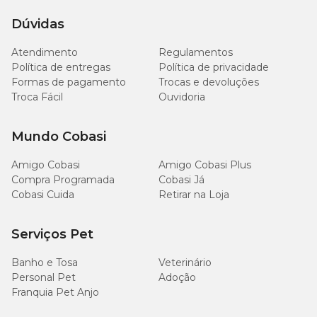
Dúvidas
Atendimento
Regulamentos
Política de entregas
Política de privacidade
Formas de pagamento
Trocas e devoluções
Troca Fácil
Ouvidoria
Mundo Cobasi
Amigo Cobasi
Amigo Cobasi Plus
Compra Programada
Cobasi Já
Cobasi Cuida
Retirar na Loja
Serviços Pet
Banho e Tosa
Veterinário
Personal Pet
Adoção
Franquia Pet Anjo