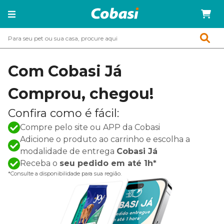
Com Cobasi Já
Comprou, chegou!
Confira como é fácil:
Compre pelo site ou APP da Cobasi
Adicione o produto ao carrinho e escolha a
modalidade de entrega
Cobasi Já
Receba o
seu pedido em até 1h*
*Consulte a disponibilidade para sua região.