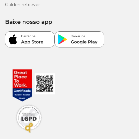
Golden retriever
Baixe nosso app