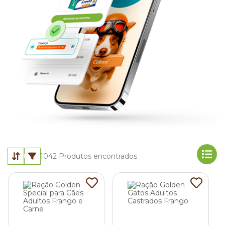
1042
Produtos encontrados