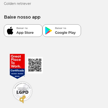
Golden retriever
Baixe nosso app