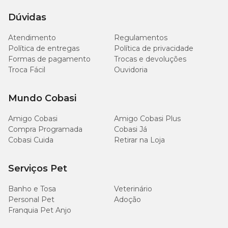
Dúvidas
Atendimento
Regulamentos
Política de entregas
Política de privacidade
Formas de pagamento
Trocas e devoluções
Troca Fácil
Ouvidoria
Mundo Cobasi
Amigo Cobasi
Amigo Cobasi Plus
Compra Programada
Cobasi Já
Cobasi Cuida
Retirar na Loja
Serviços Pet
Banho e Tosa
Veterinário
Personal Pet
Adoção
Franquia Pet Anjo