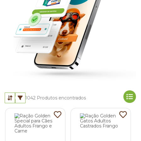
1042
Produtos encontrados