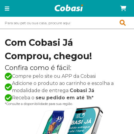
Com Cobasi Já
Comprou, chegou!
Confira como é fácil:
Compre pelo site ou APP da Cobasi
Adicione o produto ao carrinho e escolha a
modalidade de entrega
Cobasi Já
Receba o
seu pedido em até 1h*
*Consulte a disponibilidade para sua região.