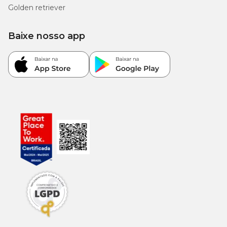
Golden retriever
Baixe nosso app