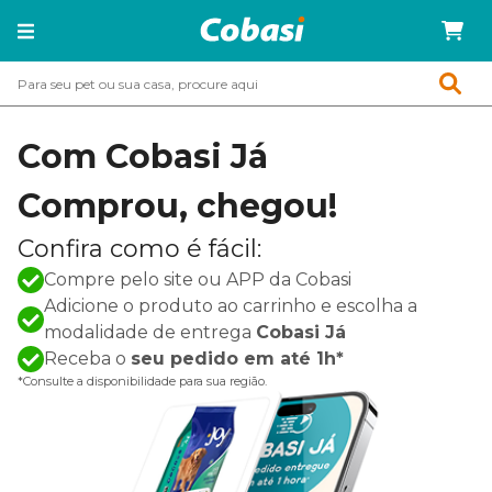
Com Cobasi Já
Comprou, chegou!
Confira como é fácil:
Compre pelo site ou APP da Cobasi
Adicione o produto ao carrinho e escolha a
modalidade de entrega
Cobasi Já
Receba o
seu pedido em até 1h*
*Consulte a disponibilidade para sua região.