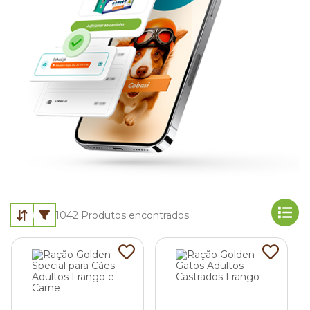
1042
Produtos encontrados