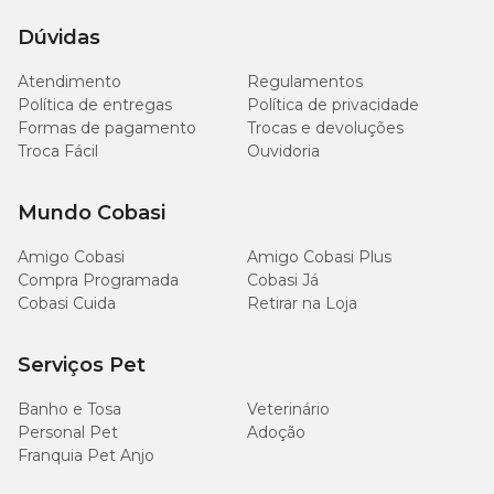
Dúvidas
Atendimento
Regulamentos
Política de entregas
Política de privacidade
Formas de pagamento
Trocas e devoluções
Troca Fácil
Ouvidoria
Mundo Cobasi
Amigo Cobasi
Amigo Cobasi Plus
Compra Programada
Cobasi Já
Cobasi Cuida
Retirar na Loja
Serviços Pet
Banho e Tosa
Veterinário
Personal Pet
Adoção
Franquia Pet Anjo