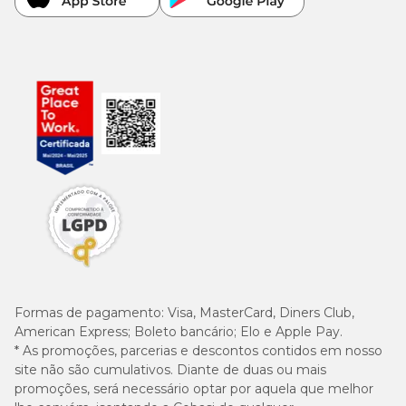
Formas de pagamento:
Visa, MasterCard, Diners Club,
American Express; Boleto bancário; Elo e Apple Pay.
* As promoções, parcerias e descontos contidos em nosso
site não são cumulativos. Diante de duas ou mais
promoções, será necessário optar por aquela que melhor