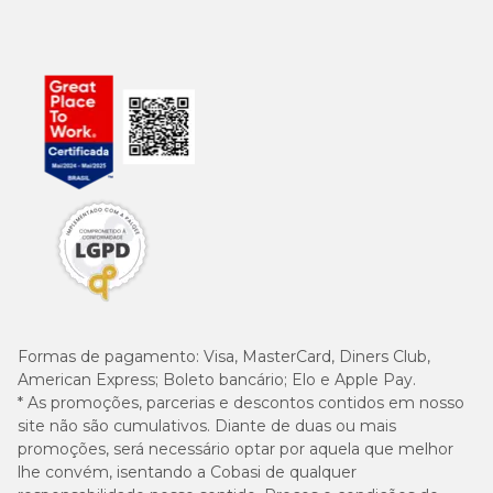
Formas de pagamento:
Visa, MasterCard, Diners Club,
American Express; Boleto bancário; Elo e Apple Pay.
* As promoções, parcerias e descontos contidos em nosso
site não são cumulativos. Diante de duas ou mais
promoções, será necessário optar por aquela que melhor
lhe convém, isentando a Cobasi de qualquer