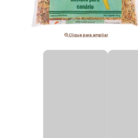
Clique para ampliar