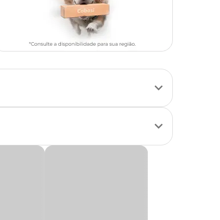
os, proporciona