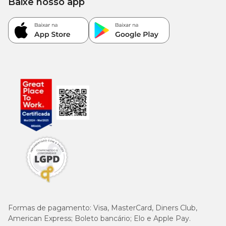
Baixe nosso app
Formas de pagamento:
Visa, MasterCard, Diners Club,
American Express; Boleto bancário; Elo e Apple Pay.