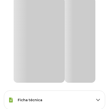
Ficha técnica