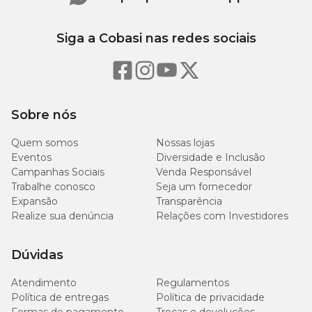
Siga a Cobasi nas redes sociais
Sobre nós
Quem somos
Nossas lojas
Eventos
Diversidade e Inclusão
Campanhas Sociais
Venda Responsável
Trabalhe conosco
Seja um fornecedor
Expansão
Transparência
Realize sua denúncia
Relações com Investidores
Dúvidas
Atendimento
Regulamentos
Política de entregas
Política de privacidade