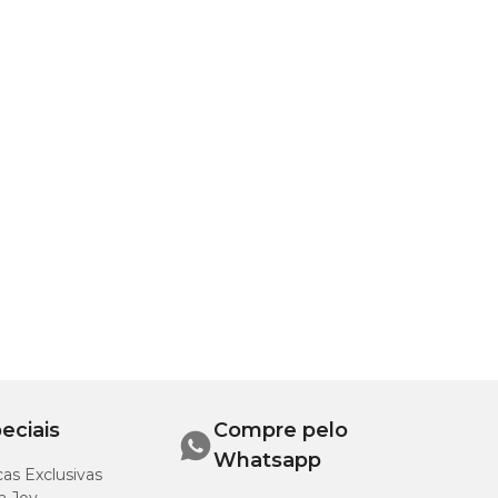
eciais
Compre pelo
Whatsapp
as Exclusivas