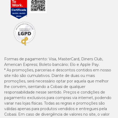
Formas de pagamento:
Visa, MasterCard, Diners Club,
American Express; Boleto bancário; Elo e Apple Pay.
* As promoções, parcerias e descontos contidos em nosso
site não são cumulativos. Diante de duas ou mais
promoções, será necessário optar por aquela que melhor
lhe convém, isentando a Cobasi de qualquer
responsabilidade nesse sentido. Preços e condições de
pagamento exclusivos para compras via internet, podendo
variar nas lojas físicas. Todas as regras e promoções são
válidas apenas para produtos vendidos e entregues pela
Cobasi. Em caso de divergência de valores no site, o valor