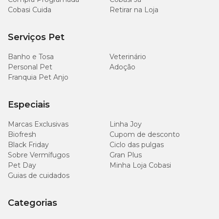
Cobasi Cuida
Retirar na Loja
Serviços Pet
Banho e Tosa
Veterinário
Personal Pet
Adoção
Franquia Pet Anjo
Especiais
Marcas Exclusivas
Linha Joy
Biofresh
Cupom de desconto
Black Friday
Ciclo das pulgas
Sobre Vermífugos
Gran Plus
Pet Day
Minha Loja Cobasi
Guias de cuidados
Categorias