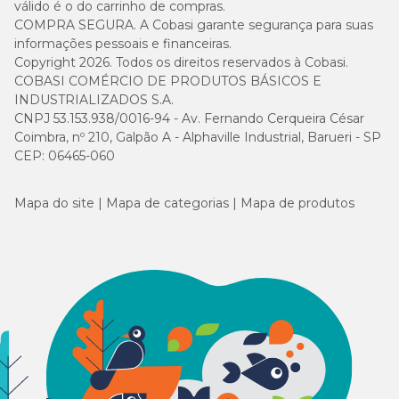
válido é o do carrinho de compras.
COMPRA SEGURA. A Cobasi garante segurança para suas
informações pessoais e financeiras.
Copyright 2026. Todos os direitos reservados à Cobasi.
COBASI COMÉRCIO DE PRODUTOS BÁSICOS E
INDUSTRIALIZADOS S.A.
CNPJ 53.153.938/0016-94 - Av. Fernando Cerqueira César
Coimbra, nº 210, Galpão A - Alphaville Industrial, Barueri - SP
CEP: 06465-060
Mapa do site
Mapa de categorias
Mapa de produtos