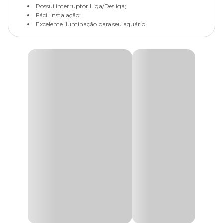
Possui interruptor Liga/Desliga;
Fácil instalação;
Excelente iluminação para seu aquário.