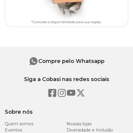
Compre pelo Whatsapp
Siga a Cobasi nas redes sociais
Sobre nós
Quem somos
Nossas lojas
Eventos
Diversidade e Inclusão