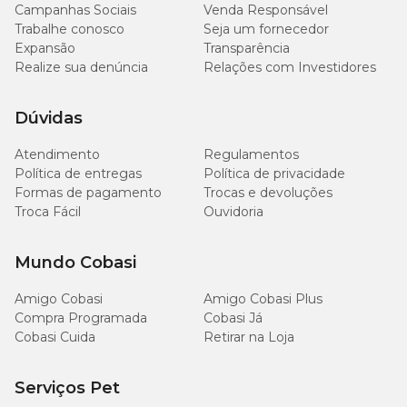
Campanhas Sociais
Venda Responsável
Trabalhe conosco
Seja um fornecedor
Expansão
Transparência
Realize sua denúncia
Relações com Investidores
Dúvidas
Atendimento
Regulamentos
Política de entregas
Política de privacidade
Formas de pagamento
Trocas e devoluções
Troca Fácil
Ouvidoria
Mundo Cobasi
Amigo Cobasi
Amigo Cobasi Plus
Compra Programada
Cobasi Já
Cobasi Cuida
Retirar na Loja
Serviços Pet