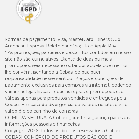
Formas de pagamento:
Visa, MasterCard, Diners Club,
American Express; Boleto bancário; Elo e Apple Pay.
* As promoções, parcerias e descontos contidos em nosso
site não são cumulativos. Diante de duas ou mais
promoções, será necessário optar por aquela que melhor
lhe convém, isentando a Cobasi de qualquer
responsabilidade nesse sentido. Preços e condições de
pagamento exclusivos para compras via internet, podendo
variar nas lojas físicas. Todas as regras e promoções são
válidas apenas para produtos vendidos e entregues pela
Cobasi. Em caso de divergência de valores no site, o valor
válido é o do carrinho de compras.
COMPRA SEGURA. A Cobasi garante segurança para suas
informações pessoais e financeiras.
Copyright 2026. Todos os direitos reservados à Cobasi.
COBASI COMÉRCIO DE PRODUTOS BÁSICOS E