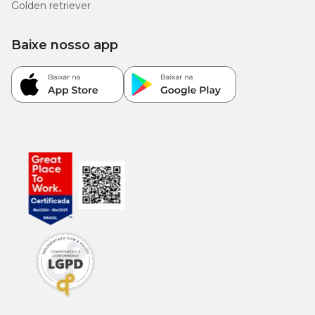
Golden retriever
Baixe nosso app