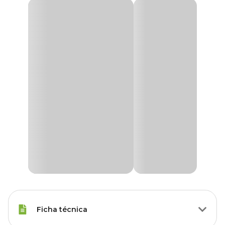
Ficha técnica