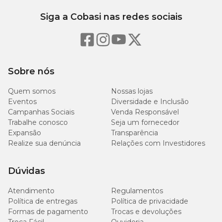
Siga a Cobasi nas redes sociais
Sobre nós
Quem somos
Nossas lojas
Eventos
Diversidade e Inclusão
Campanhas Sociais
Venda Responsável
Trabalhe conosco
Seja um fornecedor
Expansão
Transparência
Realize sua denúncia
Relações com Investidores
Dúvidas
Atendimento
Regulamentos
Política de entregas
Política de privacidade
Formas de pagamento
Trocas e devoluções