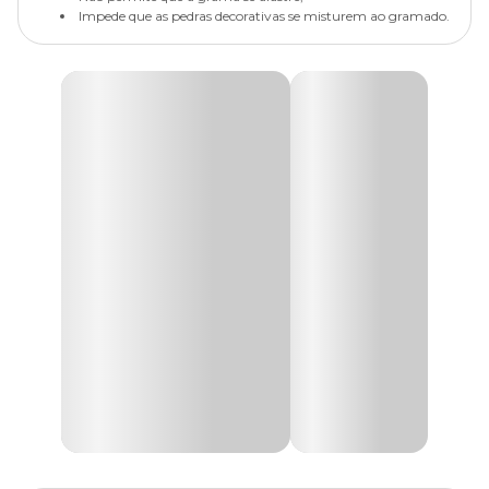
Impede que as pedras decorativas se misturem ao gramado.