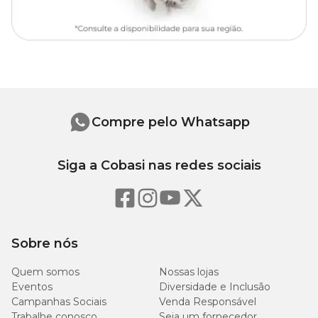
Compre pelo Whatsapp
Siga a Cobasi nas redes sociais
Sobre nós
Quem somos
Nossas lojas
Eventos
Diversidade e Inclusão
Campanhas Sociais
Venda Responsável
Trabalhe conosco
Seja um fornecedor