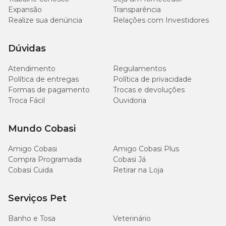
Expansão
Transparência
Realize sua denúncia
Relações com Investidores
Dúvidas
Atendimento
Regulamentos
Política de entregas
Política de privacidade
Formas de pagamento
Trocas e devoluções
Troca Fácil
Ouvidoria
Mundo Cobasi
Amigo Cobasi
Amigo Cobasi Plus
Compra Programada
Cobasi Já
Cobasi Cuida
Retirar na Loja
Serviços Pet
Banho e Tosa
Veterinário