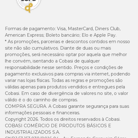
Formas de pagamento:
Visa, MasterCard, Diners Club,
American Express; Boleto bancário; Elo e Apple Pay.
* As promoções, parcerias e descontos contidos em nosso
site não são cumulativos. Diante de duas ou mais
promoções, será necessário optar por aquela que melhor
lhe convém, isentando a Cobasi de qualquer
responsabilidade nesse sentido. Preços e condições de
pagamento exclusivos para compras via internet, podendo
variar nas lojas físicas. Todas as regras e promoções são
válidas apenas para produtos vendidos e entregues pela
Cobasi. Em caso de divergência de valores no site, o valor
válido é o do carrinho de compras.
COMPRA SEGURA. A Cobasi garante segurança para suas
informações pessoais e financeiras.
Copyright 2026. Todos os direitos reservados à Cobasi.
COBASI COMÉRCIO DE PRODUTOS BÁSICOS E
INDUSTRIALIZADOS S.A.